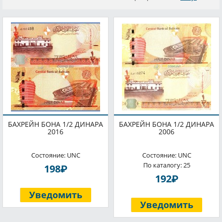
БАХРЕЙН БОНА 1/2 ДИНАРА
БАХРЕЙН БОНА 1/2 ДИНАРА
2016
2006
Состояние: UNC
Состояние: UNC
По каталогу: 25
P
198
P
192
Уведомить
Уведомить