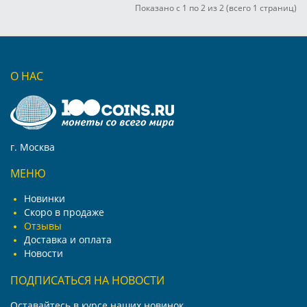
Показано с 1 по 2 из 2 (всего 1 страниц)
О НАС
г. Москва
МЕНЮ
Новинки
Скоро в продаже
Отзывы
Доставка и оплата
Новости
ПОДПИСАТЬСЯ НА НОВОСТИ
Оставайтесь в курсе наших новинок.