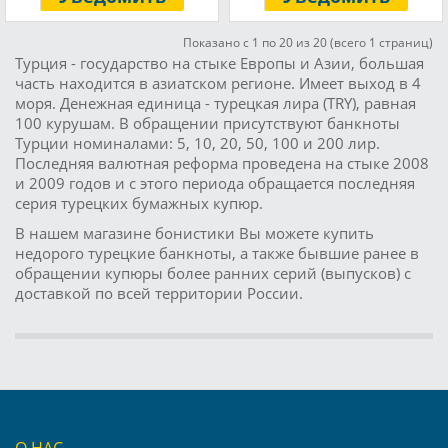
Показано с 1 по 20 из 20 (всего 1 страниц)
Турция - государство на стыке Европы и Азии, большая
часть находится в азиатском регионе. Имеет выход в 4
моря. Денежная единица - турецкая лира (TRY), равная
100 курушам. В обращении присутствуют банкноты
Турции номиналами: 5, 10, 20, 50, 100 и 200 лир.
Последняя валютная реформа проведена на стыке 2008
и 2009 годов и с этого периода обращается последняя
серия турецких бумажных купюр.
В нашем магазине бонистики Вы можете купить
недорого турецкие банкноты, а также бывшие ранее в
обращении купюры более ранних серий (выпусков) с
доставкой по всей территории России.