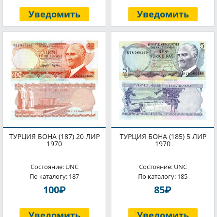
Уведомить
Уведомить
ТУРЦИЯ БОНА (187) 20 ЛИР
ТУРЦИЯ БОНА (185) 5 ЛИР
1970
1970
Состояние: UNC
Состояние: UNC
По каталогу: 187
По каталогу: 185
P
P
100
85
Уведомить
Уведомить