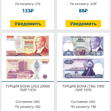
По каталогу: 216
По каталогу: 223f
P
P
133
88
Уведомить
Уведомить
ТУРЦИЯ БОНА (202) 20000
ТУРЦИЯ БОНА (196) 1000
ЛИР 1970
ЛИР 1970
Состояние: UNC
Состояние: UNC
По каталогу: 202
По каталогу: 196