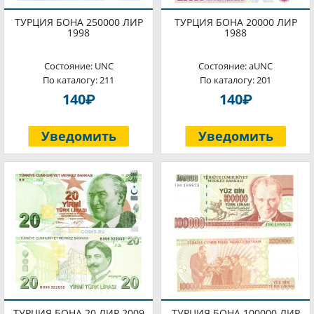
ТУРЦИЯ БОНА 250000 ЛИР
ТУРЦИЯ БОНА 20000 ЛИР
1998
1988
Состояние: UNC
Состояние: aUNC
По каталогу: 211
По каталогу: 201
P
P
140
140
Уведомить
Уведомить
ТУРЦИЯ БОНА 20 ЛИР 2009
ТУРЦИЯ БОНА 100000 ЛИР