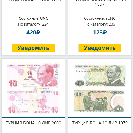
1997
Состояние: UNC
Состояние: aUNC
По каталогу: 224
По каталогу: 206
P
P
420
123
Уведомить
Уведомить
ТУРЦИЯ БОНА 10 ЛИР 2009
ТУРЦИЯ БОНА 10 ЛИР 1979