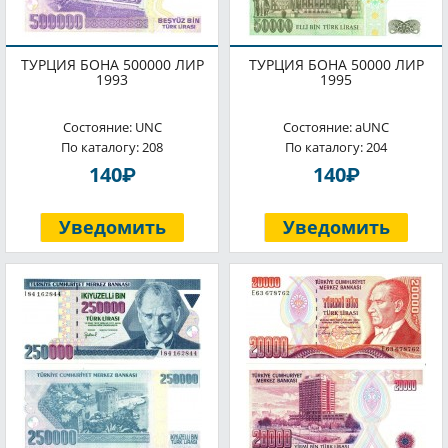
ТУРЦИЯ БОНА 500000 ЛИР
ТУРЦИЯ БОНА 50000 ЛИР
1993
1995
Состояние: UNC
Состояние: aUNC
По каталогу: 208
По каталогу: 204
P
P
140
140
Уведомить
Уведомить