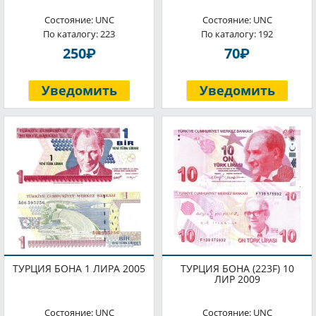
Состояние: UNC
Состояние: UNC
По каталогу: 223
По каталогу: 192
P
P
250
70
Уведомить
Уведомить
ТУРЦИЯ БОНА 1 ЛИРА 2005
ТУРЦИЯ БОНА (223F) 10
ЛИР 2009
Состояние: UNC
Состояние: UNC