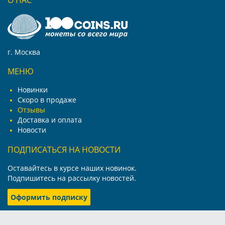
О НАС
г. Москва
МЕНЮ
Новинки
Скоро в продаже
Отзывы
Доставка и оплата
Новости
ПОДПИСАТЬСЯ НА НОВОСТИ
Оставайтесь в курсе наших новинок.
Подпишитесь на рассылку новостей.
Оформить подписку
Политика конфиденциальности