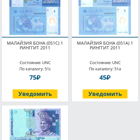
МАЛАЙЗИЯ БОНА (051C) 1
МАЛАЙЗИЯ БОНА (051A) 1
РИНГГИТ 2011
РИНГГИТ 2011
Состояние: UNC
Состояние: UNC
По каталогу: 51с
По каталогу: 51a
P
P
75
45
Уведомить
Уведомить