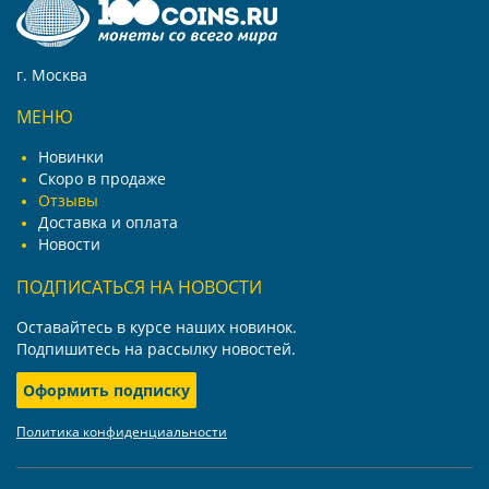
г. Москва
МЕНЮ
Новинки
Скоро в продаже
Отзывы
Доставка и оплата
Новости
ПОДПИСАТЬСЯ НА НОВОСТИ
Оставайтесь в курсе наших новинок.
Подпишитесь на рассылку новостей.
Оформить подписку
Политика конфиденциальности