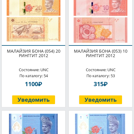
МАЛАЙЗИЯ БОНА (054) 20
МАЛАЙЗИЯ БОНА (053) 10
РИНГГИТ 2012
РИНГГИТ 2012
Состояние: UNC
Состояние: UNC
По каталогу: 54
По каталогу: 53
P
P
1100
315
Уведомить
Уведомить