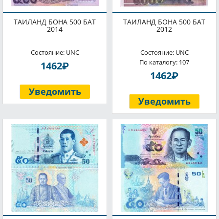
ТАИЛАНД БОНА 500 БАТ
ТАИЛАНД БОНА 500 БАТ
2014
2012
Состояние: UNC
Состояние: UNC
По каталогу: 107
P
1462
P
1462
Уведомить
Уведомить