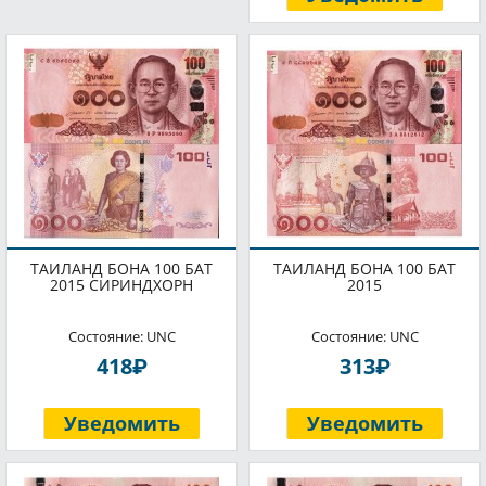
ТАИЛАНД БОНА 100 БАТ
ТАИЛАНД БОНА 100 БАТ
2015 СИРИНДХОРН
2015
Состояние: UNC
Состояние: UNC
P
P
418
313
Уведомить
Уведомить