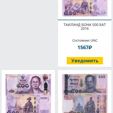
ТАИЛАНД БОНА 500 БАТ
2016
Состояние: UNC
P
1567
Уведомить