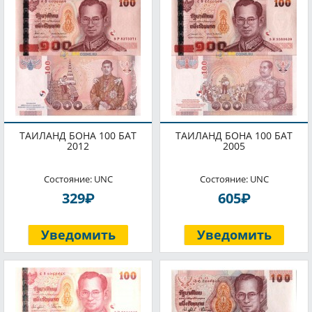
ТАИЛАНД БОНА 100 БАТ
ТАИЛАНД БОНА 100 БАТ
2012
2005
Состояние: UNC
Состояние: UNC
P
P
329
605
Уведомить
Уведомить