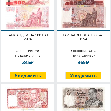
ТАИЛАНД БОНА 100 БАТ
ТАИЛАНД БОНА 100 БАТ
2004
1994
Состояние: UNC
Состояние: UNC
По каталогу: 113
По каталогу: 97
P
P
345
365
Уведомить
Уведомить