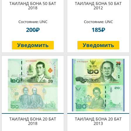
ТАИЛАНД БОНА 50 БАТ
ТАИЛАНД БОНА 50 БАТ
2018
2012
Состояние: UNC
Состояние: UNC
P
P
200
185
Уведомить
Уведомить
ТАИЛАНД БОНА 20 БАТ
ТАИЛАНД БОНА 20 БАТ
2018
2013