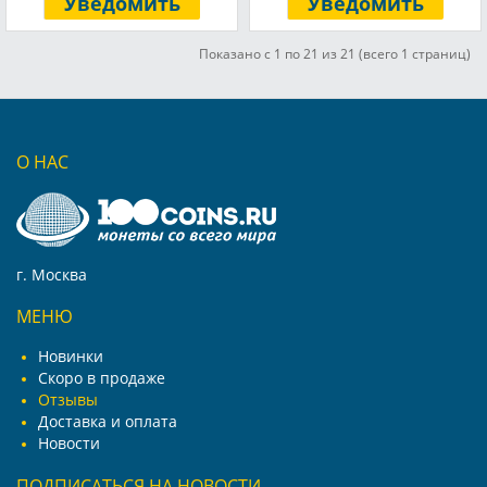
Уведомить
Уведомить
Показано с 1 по 21 из 21 (всего 1 страниц)
О НАС
г. Москва
МЕНЮ
Новинки
Скоро в продаже
Отзывы
Доставка и оплата
Новости
ПОДПИСАТЬСЯ НА НОВОСТИ