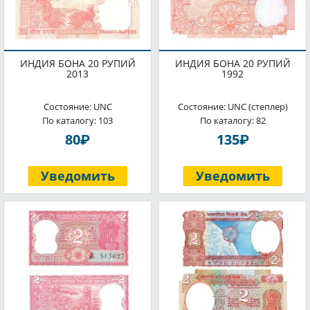
ИНДИЯ БОНА 20 РУПИЙ
ИНДИЯ БОНА 20 РУПИЙ
2013
1992
Состояние: UNC
Состояние: UNC (степлер)
По каталогу: 103
По каталогу: 82
P
P
80
135
Уведомить
Уведомить