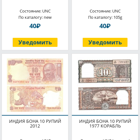
Состояние: UNC
Состояние: UNC
По каталогу: new
По каталогу: 105g
P
P
40
40
Уведомить
Уведомить
ИНДИЯ БОНА 10 РУПИЙ
ИНДИЯ БОНА 10 РУПИЙ
2012
1977 КОРАБЛЬ