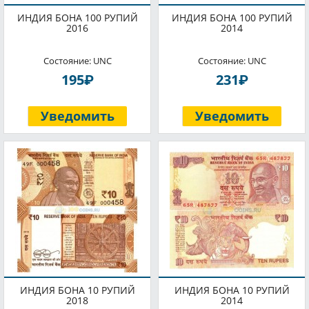
ИНДИЯ БОНА 100 РУПИЙ
ИНДИЯ БОНА 100 РУПИЙ
2016
2014
Состояние: UNC
Состояние: UNC
P
P
195
231
Уведомить
Уведомить
ИНДИЯ БОНА 10 РУПИЙ
ИНДИЯ БОНА 10 РУПИЙ
2018
2014