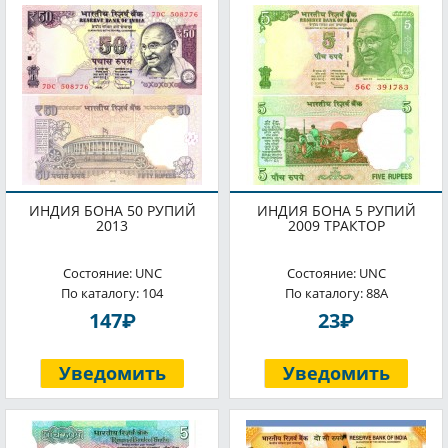
ИНДИЯ БОНА 50 РУПИЙ
ИНДИЯ БОНА 5 РУПИЙ
2013
2009 ТРАКТОР
Состояние: UNC
Состояние: UNC
По каталогу: 104
По каталогу: 88A
P
P
147
23
Уведомить
Уведомить