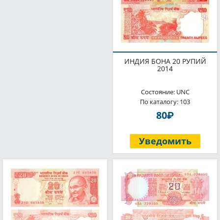
ИНДИЯ БОНА 20 РУПИЙ
2014
Состояние: UNC
По каталогу: 103
P
80
Уведомить