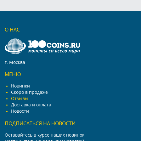
О НАС
г. Москва
МЕНЮ
Новинки
Скоро в продаже
Отзывы
Доставка и оплата
Новости
ПОДПИСАТЬСЯ НА НОВОСТИ
Оставайтесь в курсе наших новинок.