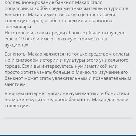
Коллекционирование банкнот Макао стало
популярным хобби среди местных жителей и туристов.
Банкноты Макао имеют высокую ценность среди
коллекционеров, особенно редкие и старинные
экземпляры.
Некоторые из самых редких банкнот были выпущены
еще в 19 веке и имеют высокую стоимость на
аукционах.
Банкноты Макао являются не только средством оплаты,
но и символом истории и культуры этого уникального
города. Если вы интересуетесь нумизматикой или
просто хотите узнать больше о Макао, то изучение его
банкнот может стать увлекательным и познавательным
занятием.
В нашем интернет магазине нумизматики и бонистики
вы можете купить недорого банкноты Макао для ваше
коллекции.