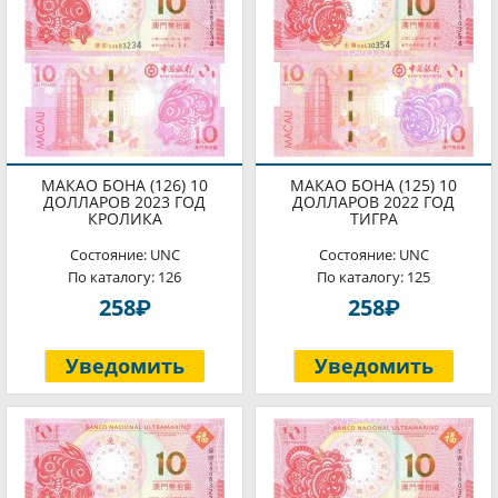
МАКАО БОНА (126) 10
МАКАО БОНА (125) 10
ДОЛЛАРОВ 2023 ГОД
ДОЛЛАРОВ 2022 ГОД
КРОЛИКА
ТИГРА
Состояние: UNC
Состояние: UNC
По каталогу: 126
По каталогу: 125
P
P
258
258
Уведомить
Уведомить