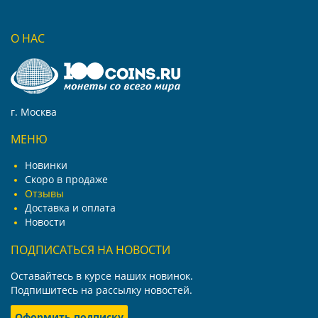
О НАС
г. Москва
МЕНЮ
Новинки
Скоро в продаже
Отзывы
Доставка и оплата
Новости
ПОДПИСАТЬСЯ НА НОВОСТИ
Оставайтесь в курсе наших новинок.
Подпишитесь на рассылку новостей.
Оформить подписку