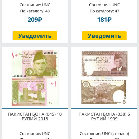
Состояние: UNC
Состояние: UNC
По каталогу: 48
По каталогу: 47
P
P
209
181
Уведомить
Уведомить
ПАКИСТАН БОНА (045) 10
ПАКИСТАН БОНА (038) 5
РУПИЙ 2018
РУПИЙ 1999
Состояние: UNC
Состояние: UNC (степлер)