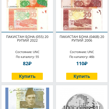
ПАКИСТАН БОНА (055) 20
ПАКИСТАН БОНА (046B) 20
РУПИЙ 2022
РУПИЙ 2006
Состояние: UNC
Состояние: UNC
По каталогу: 55
По каталогу: 46b
P
P
82
110
Купить
Купить