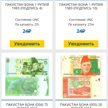
ПАКИСТАН БОНА 1 РУПИЯ
ПАКИСТАН БОНА 1 РУПИЯ
1983 (ПОДПИСЬ 4)
1983 (ПОДПИСЬ 10)
Состояние: UNC
Состояние: UNC
По каталогу: 27c
По каталогу: 27m
P
P
24
24
Уведомить
Уведомить
ПАКИСТАН БОНА (056) 75
ПАКИСТАН БОНА (055) 20