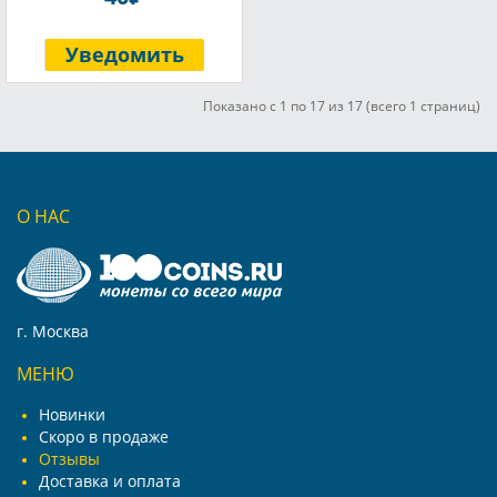
Уведомить
Показано с 1 по 17 из 17 (всего 1 страниц)
О НАС
г. Москва
МЕНЮ
Новинки
Скоро в продаже
Отзывы
Доставка и оплата