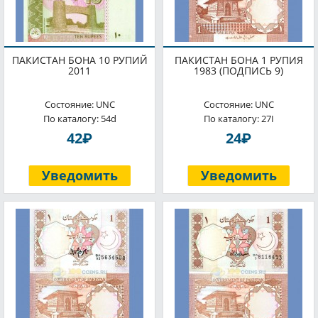
ПАКИСТАН БОНА 10 РУПИЙ
ПАКИСТАН БОНА 1 РУПИЯ
2011
1983 (ПОДПИСЬ 9)
Состояние: UNC
Состояние: UNC
По каталогу: 54d
По каталогу: 27I
P
P
42
24
Уведомить
Уведомить