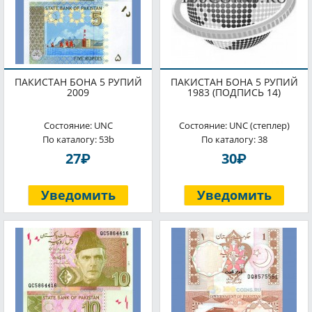
ПАКИСТАН БОНА 5 РУПИЙ
ПАКИСТАН БОНА 5 РУПИЙ
2009
1983 (ПОДПИСЬ 14)
Состояние: UNC
Состояние: UNC (степлер)
По каталогу: 53b
По каталогу: 38
P
P
27
30
Уведомить
Уведомить