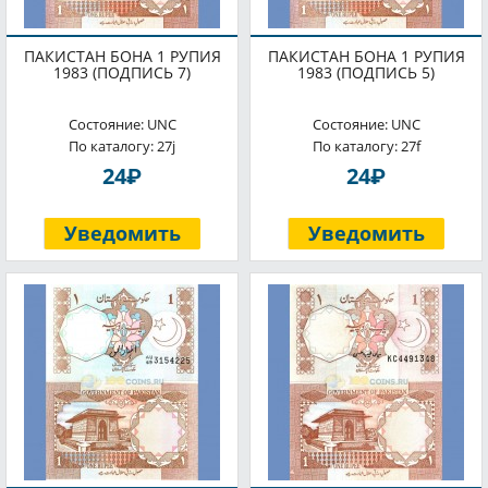
ПАКИСТАН БОНА 1 РУПИЯ
ПАКИСТАН БОНА 1 РУПИЯ
1983 (ПОДПИСЬ 7)
1983 (ПОДПИСЬ 5)
Состояние: UNC
Состояние: UNC
По каталогу: 27j
По каталогу: 27f
P
P
24
24
Уведомить
Уведомить