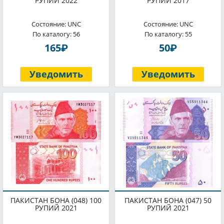
РУПИЙ 2022
РУПИЙ 2017
Состояние: UNC
Состояние: UNC
По каталогу: 56
По каталогу: 55
P
P
165
50
Уведомить
Уведомить
ПАКИСТАН БОНА (048) 100
ПАКИСТАН БОНА (047) 50
РУПИЙ 2021
РУПИЙ 2021